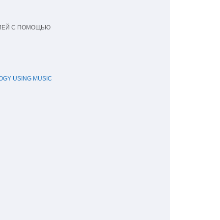
ЕЙ С ПОМОЩЬЮ 

Y USING MUSIC 
