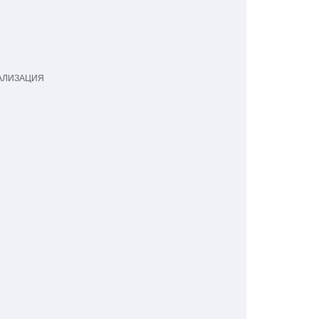
ЛИЗАЦИЯ
