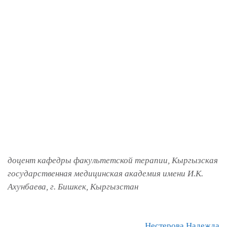
доцент кафедры факультетской терапии, Кыргызская
государственная медицинская академия имени И.К.
Ахунбаева, г. Бишкек, Кыргызстан
Навигация
Нестерова Надежда