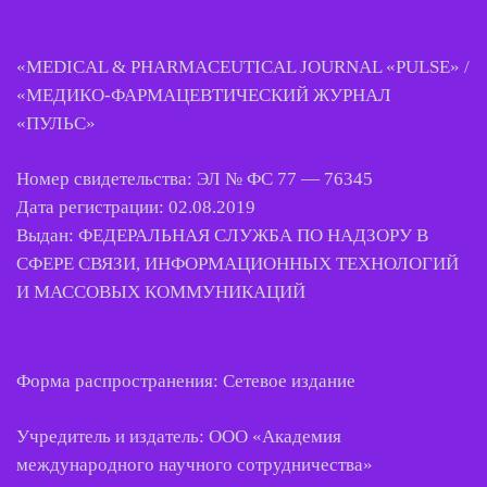
«MEDICAL & PHARMACEUTICAL JOURNAL «PULSE» /
«МЕДИКО-ФАРМАЦЕВТИЧЕСКИЙ ЖУРНАЛ
«ПУЛЬС»
Номер свидетельства: ЭЛ № ФС 77 — 76345
Дата регистрации: 02.08.2019
Выдан: ФЕДЕРАЛЬНАЯ СЛУЖБА ПО НАДЗОРУ В
СФЕРЕ СВЯЗИ, ИНФОРМАЦИОННЫХ ТЕХНОЛОГИЙ
И МАССОВЫХ КОММУНИКАЦИЙ
Форма распространения: Сетевое издание
Учредитель и издатель: ООО «
Академия
международного
научного
сотрудничества
»