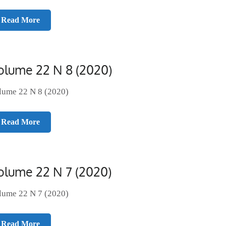
Read More
olume 22 N 8 (2020)
lume 22 N 8 (2020)
Read More
olume 22 N 7 (2020)
lume 22 N 7 (2020)
Read More