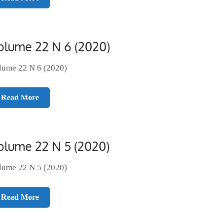
olume 22 N 6 (2020)
lume 22 N 6 (2020)
Read More
olume 22 N 5 (2020)
lume 22 N 5 (2020)
Read More