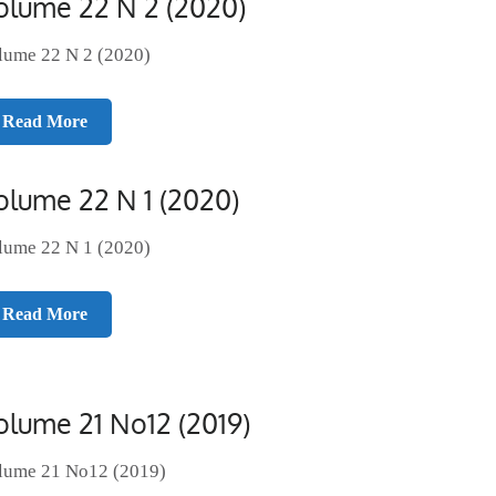
olume 22 N 2 (2020)
lume 22 N 2 (2020)
Read More
olume 22 N 1 (2020)
lume 22 N 1 (2020)
Read More
olume 21 No12 (2019)
lume 21 No12 (2019)