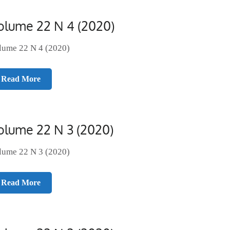
olume 22 N 4 (2020)
lume 22 N 4 (2020)
Read More
olume 22 N 3 (2020)
lume 22 N 3 (2020)
Read More