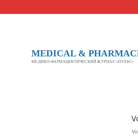
MEDICAL & PHARMACE
МЕДИКО-ФАРМАЦЕВТИЧЕСКИЙ ЖУРНАЛ «ПУЛЬС»
V
Vo